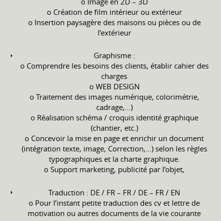
o Image en 2D – 3D
o Création de film intérieur ou extérieur
o Insertion paysagère des maisons ou pièces ou de
l’extérieur
Graphisme :
o Comprendre les besoins des clients, établir cahier des
charges
o WEB DESIGN
o Traitement des images numérique, colorimétrie,
cadrage,…)
o Réalisation schéma / croquis identité graphique
(chantier, etc.)
o Concevoir la mise en page et enrichir un document
(intégration texte, image, Correction,…) selon les règles
typographiques et la charte graphique.
o Support marketing, publicité par l’objet,
Traduction : DE / FR – FR / DE – FR / EN
o Pour l’instant petite traduction des cv et lettre de
motivation ou autres documents de la vie courante