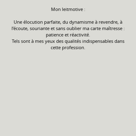
Mon leitmotive :
Une élocution parfaite, du dynamisme à revendre, à
l’écoute, souriante et sans oublier ma carte maîtresse :
patience et réactivité.
Tels sont à mes yeux des qualités indispensables dans
cette profession.