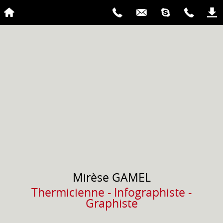
Mirèse
GAMEL
Thermicienne - Infographiste -
Graphiste