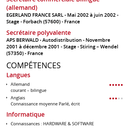
(allemand)
EGERLAND FRANCE SARL
Mai 2002 à juin 2002
Stage
Forbach (57600)
France
Secrétaire polyvalente
APS BERWALD - Autodistribution
Novembre
2001 à décembre 2001
Stage
Stiring – Wendel
(57350)
France
COMPÉTENCES
Langues
Allemand
courant – bilingue
Anglais
Connaissance moyenne Parlé, écrit
Informatique
Connaissances : HARDWARE & SOFTWARE