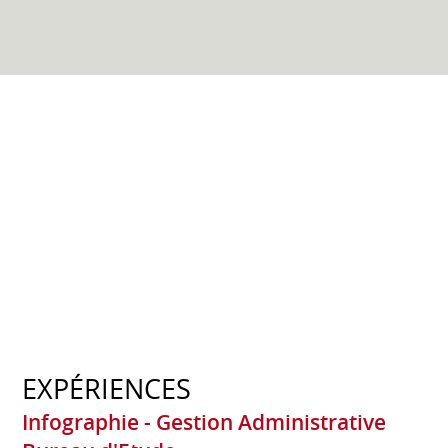
EXPÉRIENCES
Infographie - Gestion Administrative