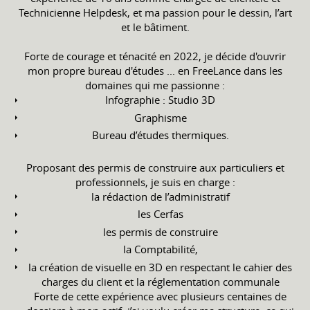
Technicienne Helpdesk, et ma passion pour le dessin, l’art
et le bâtiment.
Forte de courage et ténacité en 2022, je décide d'ouvrir
mon propre bureau d'études ... en FreeLance dans les
domaines qui me passionne :
Infographie : Studio 3D
Graphisme
Bureau d’études thermiques.
Proposant des permis de construire aux particuliers et
professionnels, je suis en charge :
la rédaction de l’administratif
les Cerfas
les permis de construire
la Comptabilité,
la création de visuelle en 3D en respectant le cahier des
charges du client et la réglementation communale
Forte de cette expérience avec plusieurs centaines de