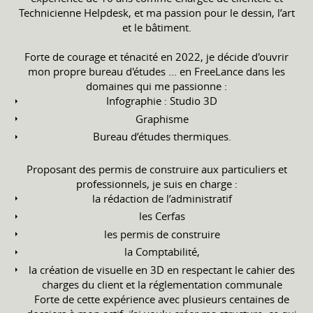
Technicienne Helpdesk, et ma passion pour le dessin, l’art
et le bâtiment.
Forte de courage et ténacité en 2022, je décide d'ouvrir
mon propre bureau d'études ... en FreeLance dans les
domaines qui me passionne :
Infographie : Studio 3D
Graphisme
Bureau d’études thermiques.
Proposant des permis de construire aux particuliers et
professionnels, je suis en charge :
la rédaction de l’administratif
les Cerfas
les permis de construire
la Comptabilité,
la création de visuelle en 3D en respectant le cahier des
charges du client et la réglementation communale
Forte de cette expérience avec plusieurs centaines de