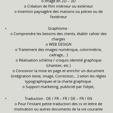
o Image en 2D – 3D
o Création de film intérieur ou extérieur
o Insertion paysagère des maisons ou pièces ou de
l’extérieur
Graphisme :
o Comprendre les besoins des clients, établir cahier des
charges
o WEB DESIGN
o Traitement des images numérique, colorimétrie,
cadrage,…)
o Réalisation schéma / croquis identité graphique
(chantier, etc.)
o Concevoir la mise en page et enrichir un document
(intégration texte, image, Correction,…) selon les règles
typographiques et la charte graphique.
o Support marketing, publicité par l’objet,
Traduction : DE / FR – FR / DE – FR / EN
o Pour l’instant petite traduction des cv et lettre de
motivation ou autres documents de la vie courante