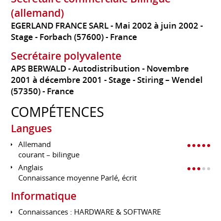
(allemand)
EGERLAND FRANCE SARL
Mai 2002 à juin 2002
Stage
Forbach (57600)
France
Secrétaire polyvalente
APS BERWALD - Autodistribution
Novembre
2001 à décembre 2001
Stage
Stiring – Wendel
(57350)
France
COMPÉTENCES
Langues
Allemand
courant – bilingue
Anglais
Connaissance moyenne Parlé, écrit
Informatique
Connaissances : HARDWARE & SOFTWARE