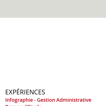
EXPÉRIENCES
Infographie - Gestion Administrative