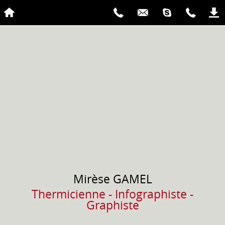
Mirèse
GAMEL
Thermicienne - Infographiste -
Graphiste