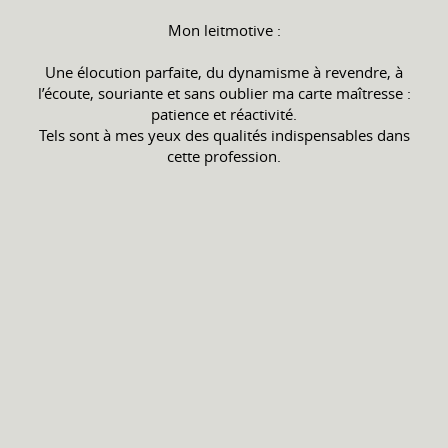
Mon leitmotive :
Une élocution parfaite, du dynamisme à revendre, à
l’écoute, souriante et sans oublier ma carte maîtresse :
patience et réactivité.
Tels sont à mes yeux des qualités indispensables dans
cette profession.