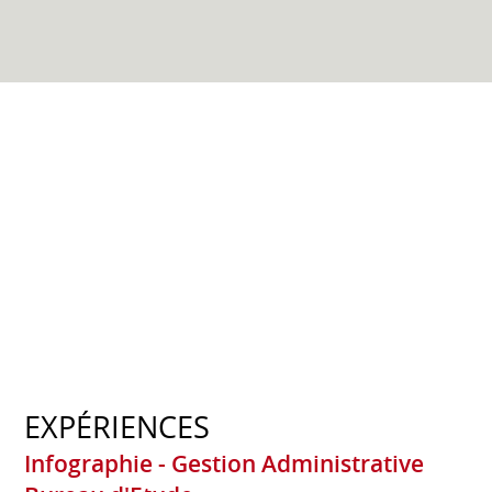
EXPÉRIENCES
Infographie - Gestion Administrative