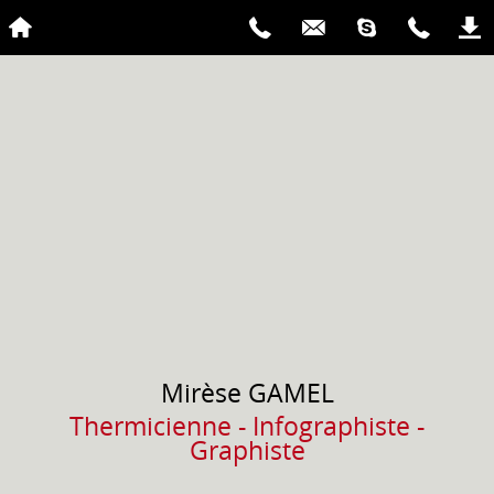
Mirèse
GAMEL
Thermicienne - Infographiste -
Graphiste