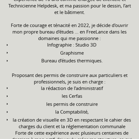
Technicienne Helpdesk, et ma passion pour le dessin, l’art
et le bâtiment.
Forte de courage et ténacité en 2022, je décide d'ouvrir
mon propre bureau d'études ... en FreeLance dans les
domaines qui me passionne :
Infographie : Studio 3D
Graphisme
Bureau d’études thermiques.
Proposant des permis de construire aux particuliers et
professionnels, je suis en charge :
la rédaction de l’administratif
les Cerfas
les permis de construire
la Comptabilité,
la création de visuelle en 3D en respectant le cahier des
charges du client et la réglementation communale
Forte de cette expérience avec plusieurs centaines de