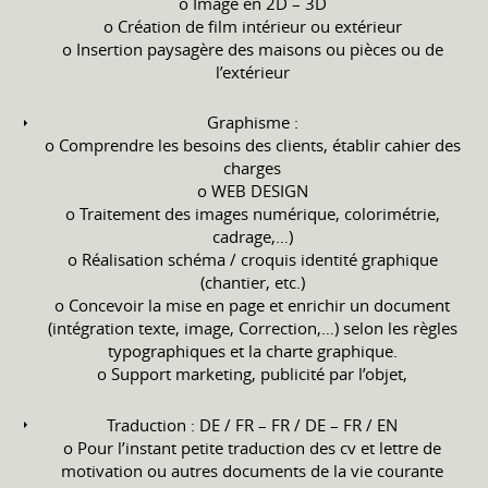
o Image en 2D – 3D
o Création de film intérieur ou extérieur
o Insertion paysagère des maisons ou pièces ou de
l’extérieur
Graphisme :
o Comprendre les besoins des clients, établir cahier des
charges
o WEB DESIGN
o Traitement des images numérique, colorimétrie,
cadrage,…)
o Réalisation schéma / croquis identité graphique
(chantier, etc.)
o Concevoir la mise en page et enrichir un document
(intégration texte, image, Correction,…) selon les règles
typographiques et la charte graphique.
o Support marketing, publicité par l’objet,
Traduction : DE / FR – FR / DE – FR / EN
o Pour l’instant petite traduction des cv et lettre de
motivation ou autres documents de la vie courante