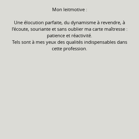
Mon leitmotive :
Une élocution parfaite, du dynamisme à revendre, à
l’écoute, souriante et sans oublier ma carte maîtresse :
patience et réactivité.
Tels sont à mes yeux des qualités indispensables dans
cette profession.