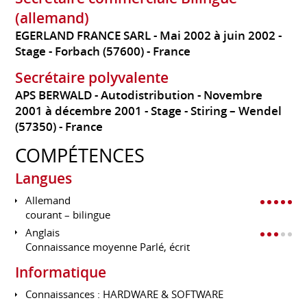
(allemand)
EGERLAND FRANCE SARL
Mai 2002 à juin 2002
Stage
Forbach (57600)
France
Secrétaire polyvalente
APS BERWALD - Autodistribution
Novembre
2001 à décembre 2001
Stage
Stiring – Wendel
(57350)
France
COMPÉTENCES
Langues
Allemand
courant – bilingue
Anglais
Connaissance moyenne Parlé, écrit
Informatique
Connaissances : HARDWARE & SOFTWARE